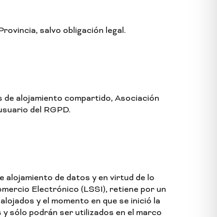
vincia, salvo obligación legal.
es de alojamiento compartido, Asociación
 usuario del RGPD.
alojamiento de datos y en virtud de lo
omercio Electrónico (LSSI), retiene por un
alojados y el momento en que se inició la
 y sólo podrán ser utilizados en el marco