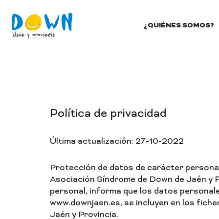
¿QUIÉNES SOMOS?
Política de privacidad
Última actualización: 27-10-2022
Protección de datos de carácter persona
Asociación Síndrome de Down de Jaén y Pr
personal, informa que los datos personale
www.downjaen.es, se incluyen en los fich
Jaén y Provincia.