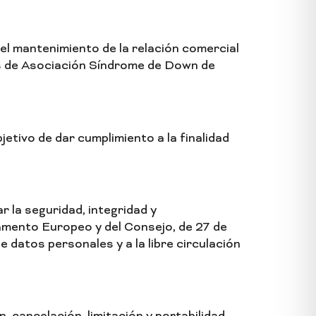
el mantenimiento de la relación comercial
as de Asociación Síndrome de Down de
tivo de dar cumplimiento a la finalidad
 la seguridad, integridad y
amento Europeo y del Consejo, de 27 de
e datos personales y a la libre circulación