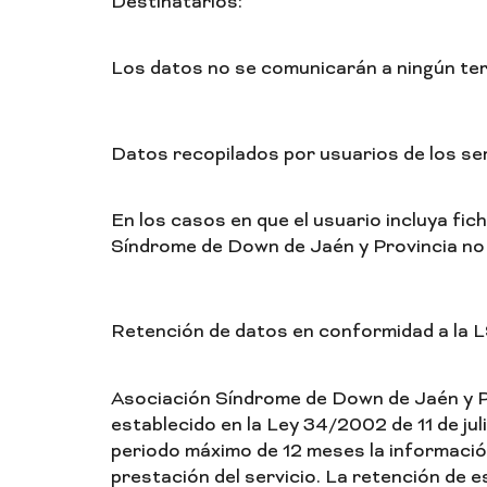
Destinatarios:
Los datos no se comunicarán a ningún terc
Datos recopilados por usuarios de los ser
En los casos en que el usuario incluya fi
Síndrome de Down de Jaén y Provincia no 
Retención de datos en conformidad a la L
Asociación Síndrome de Down de Jaén y Pro
establecido en la Ley 34/2002 de 11 de jul
periodo máximo de 12 meses la información 
prestación del servicio. La retención de 