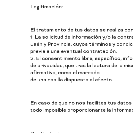
Legitimación:
El tratamiento de tus datos se realiza con
1. La solicitud de información y/o la con
Jaén y Provincia, cuyos términos y condic
previa a una eventual contratación.
2. El consentimiento libre, específico, in
de privacidad, que tras la lectura de la 
afirmativa, como el marcado
de una casilla dispuesta al efecto.
En caso de que no nos facilites tus datos
todo imposible proporcionarte la informaci