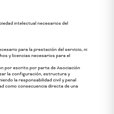
iedad intelectual necesarios del
cesario para la prestación del servicio, ni
hos y licencias necesarios para el
ón por escrito por parte de Asociación
zar la configuración, estructura y
ndo la responsabilidad civil y penal
idad como consecuencia directa de una