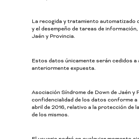
La recogida y tratamiento automatizado de
y el desempeño de tareas de información
Jaén y Provincia.
Estos datos únicamente serán cedidos a aq
anteriormente expuesta.
Asociación Síndrome de Down de Jaén y Pr
confidencialidad de los datos conforme a
abril de 2016, relativo a la protección de 
de los mismos.