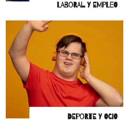
LABORAL Y EMPLEO
DEPORTE Y OCIO