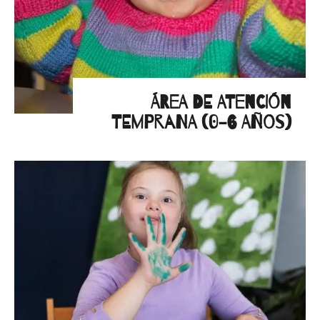
ÁREA DE ATENCIÓN
TEMPRANA (0-6 AÑOS)