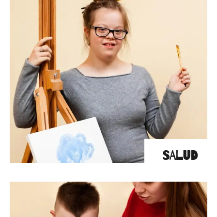
SALUD