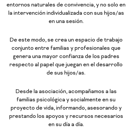
entornos naturales de convivencia, y no solo en
la intervención individualizada con sus hijos/as
en una sesión.
De este modo, se crea un espacio de trabajo
conjunto entre familias y profesionales que
genera una mayor confianza de los padres
respecto al papel que juegan en el desarrollo
de sus hijos/as.
Desde la asociación, acompañamos a las
familias psicológica y socialmente en su
proyecto de vida, informando, asesorando y
prestando los apoyos y recursos necesarios
en su día a día.