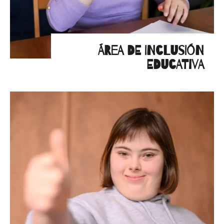
ÁREA DE INCLUSIÓN
EDUCATIVA