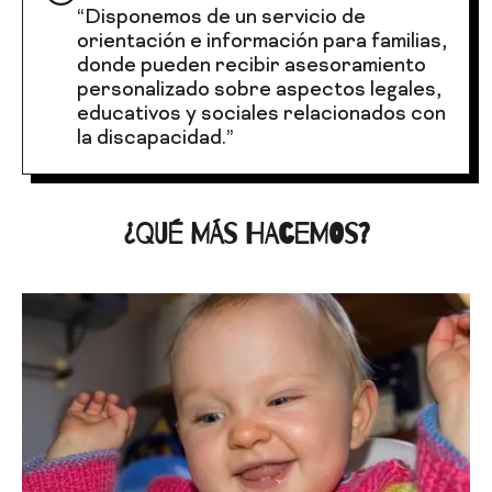
“Disponemos de un servicio de
orientación e información para familias,
donde pueden recibir asesoramiento
personalizado sobre aspectos legales,
educativos y sociales relacionados con
la discapacidad.”
¿QUÉ MÁS HACEMOS?