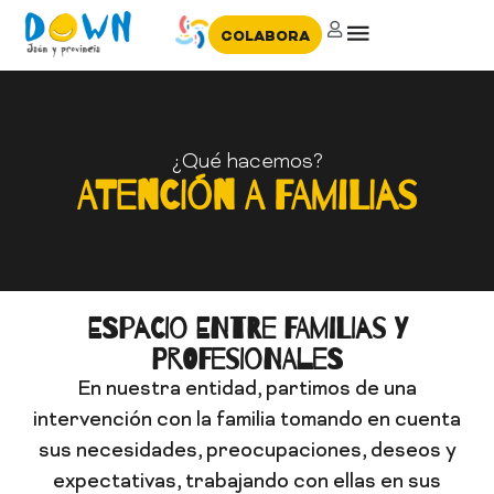
COLABORA
¿Qué hacemos?
ATENCIÓN A FAMILIAS
ESPACIO ENTRE FAMILIAS Y
PROFESIONALES
En nuestra entidad, partimos de una
intervención con la familia tomando en cuenta
sus necesidades, preocupaciones, deseos y
expectativas, trabajando con ellas en sus