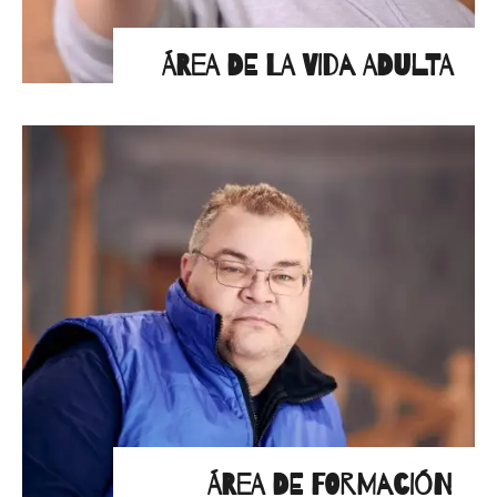
ÁREA DE LA VIDA ADULTA
ÁREA DE FORMACIÓN