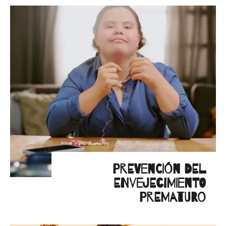
PREVENCIÓN DEL
ENVEJECIMIENTO
PREMATURO