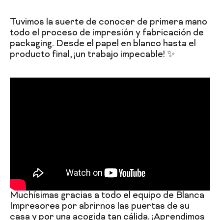
Tuvimos la suerte de conocer de primera mano
todo el proceso de impresión y fabricación de
packaging. Desde el papel en blanco hasta el
producto final, ¡un trabajo impecable! ✨
Muchísimas gracias a todo el equipo de Blanca
Impresores por abrirnos las puertas de su
casa y por una acogida tan cálida. ¡Aprendimos