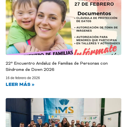
22º Encuentro Andaluz de Familias de Personas con
Síndrome de Down 2026
16 de febrero de 2026
LEER MÁS »