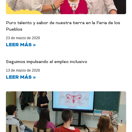
Puro talento y sabor de nuestra tierra en la Feria de los
Pueblos
23 de marzo de 2026
LEER MÁS »
Seguimos impulsando el empleo inclusivo
13 de marzo de 2026
LEER MÁS »