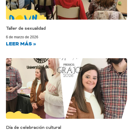
Taller de sexualidad
6 de marzo de 2026
LEER MÁS »
Día de celebración cultural