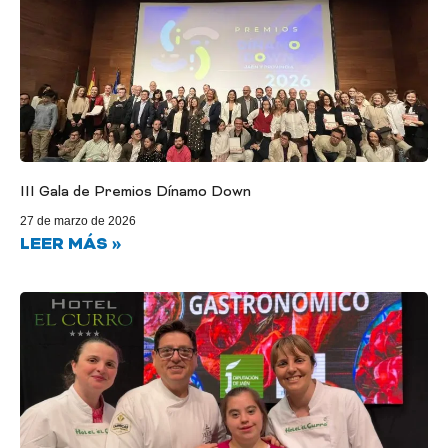
III Gala de Premios Dínamo Down
27 de marzo de 2026
LEER MÁS »