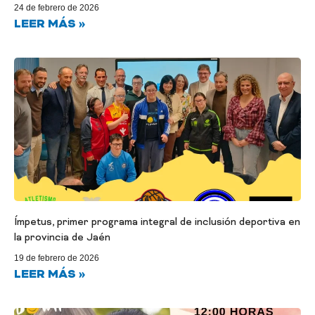
24 de febrero de 2026
LEER MÁS »
Ímpetus, primer programa integral de inclusión deportiva en
la provincia de Jaén
19 de febrero de 2026
LEER MÁS »